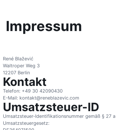
Impressum
René Blažević
Waltroper Weg 3
12207 Berlin
Kontakt
Telefon: +49 30 42090430
E-Mail: kontakt@reneblazevic.com
Umsatzsteuer-ID
Umsatzsteuer-Identifikationsnummer gemäß § 27 a
Umsatzsteuergesetz: