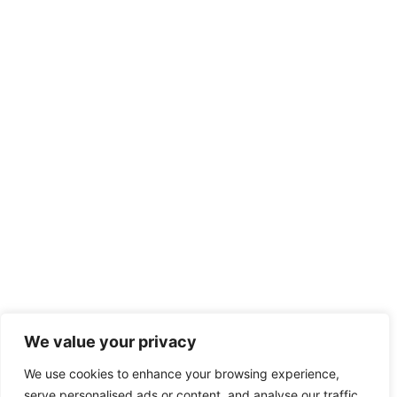
We value your privacy
We use cookies to enhance your browsing experience,
serve personalised ads or content, and analyse our traffic.