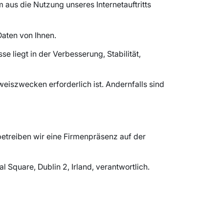
 aus die Nutzung unseres Internetauftritts
aten von Ihnen.
se liegt in der Verbesserung, Stabilität,
iszwecken erforderlich ist. Andernfalls sind
etreiben wir eine Firmenpräsenz auf der
 Square, Dublin 2, Irland, verantwortlich.