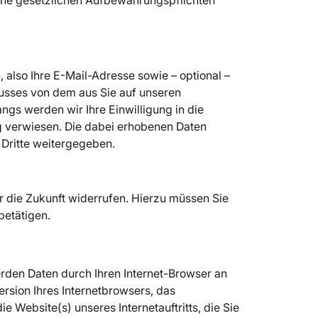
 also Ihre E-Mail-Adresse sowie – optional –
hlusses von dem aus Sie auf unseren
gs werden wir Ihre Einwilligung in die
g verwiesen. Die dabei erhobenen Daten
 Dritte weitergegeben.
r die Zukunft widerrufen. Hierzu müssen Sie
betätigen.
erden Daten durch Ihren Internet-Browser an
rsion Ihres Internetbrowsers, das
e Website(s) unseres Internetauftritts, die Sie