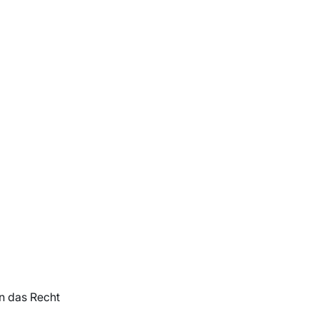
n das Recht