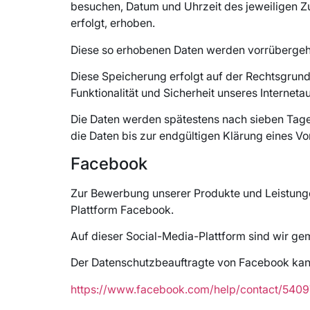
besuchen, Datum und Uhrzeit des jeweiligen Zug
erfolgt, erhoben.
Diese so erhobenen Daten werden vorrübergehe
Diese Speicherung erfolgt auf der Rechtsgrun
Funktionalität und Sicherheit unseres Internetauf
Die Daten werden spätestens nach sieben Tage 
die Daten bis zur endgültigen Klärung eines V
Facebook
Zur Bewerbung unserer Produkte und Leistunge
Plattform Facebook.
Auf dieser Social-Media-Plattform sind wir gem
Der Datenschutzbeauftragte von Facebook kann
https://www.facebook.com/help/contact/54