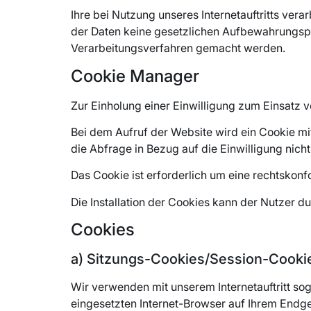
Ihre bei Nutzung unseres Internetauftritts ver
der Daten keine gesetzlichen Aufbewahrungsp
Verarbeitungsverfahren gemacht werden.
Cookie Manager
Zur Einholung einer Einwilligung zum Einsatz 
Bei dem Aufruf der Website wird ein Cookie m
die Abfrage in Bezug auf die Einwilligung nich
Das Cookie ist erforderlich um eine rechtskonf
Die Installation der Cookies kann der Nutzer 
Cookies
a) Sitzungs-Cookies/Session-Cooki
Wir verwenden mit unserem Internetauftritt so
eingesetzten Internet-Browser auf Ihrem Endg