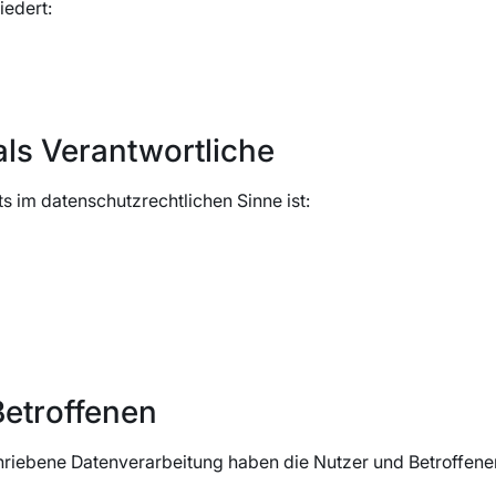
iedert:
als Verantwortliche
ts im datenschutzrechtlichen Sinne ist:
Betroffenen
chriebene Datenverarbeitung haben die Nutzer und Betroffene