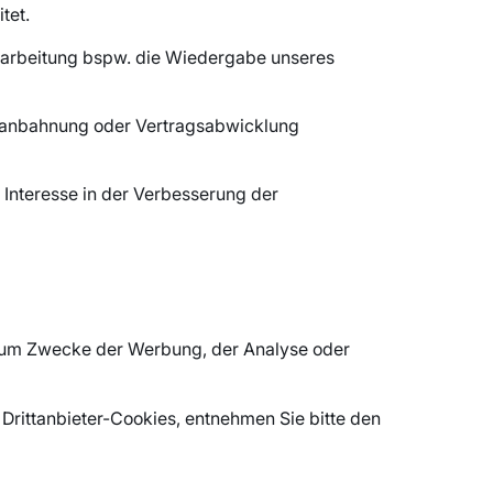
tet.
Verarbeitung bspw. die Wiedergabe unseres
agsanbahnung oder Vertragsabwicklung
 Interesse in der Verbesserung der
 zum Zwecke der Werbung, der Analyse oder
Drittanbieter-Cookies, entnehmen Sie bitte den