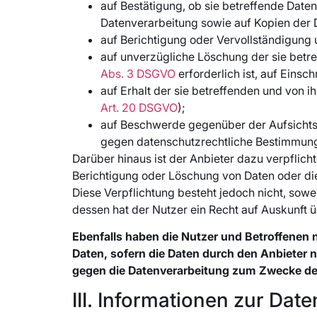
auf Bestätigung, ob sie betreffende Daten
Datenverarbeitung sowie auf Kopien der 
auf Berichtigung oder Vervollständigung 
auf unverzügliche Löschung der sie betr
Abs. 3 DSGVO
erforderlich ist, auf Ein
auf Erhalt der sie betreffenden und von i
Art. 20 DSGVO
);
auf Beschwerde gegenüber der Aufsichtsbe
gegen datenschutzrechtliche Bestimmung
Darüber hinaus ist der Anbieter dazu verpflic
Berichtigung oder Löschung von Daten oder di
Diese Verpflichtung besteht jedoch nicht, sow
dessen hat der Nutzer ein Recht auf Auskunft 
Ebenfalls haben die Nutzer und Betroffenen
Daten, sofern die Daten durch den Anbiete
gegen die Datenverarbeitung zum Zwecke der
III. Informationen zur Dat