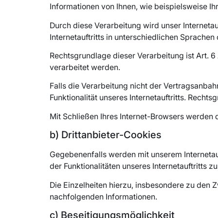
Informationen von Ihnen, wie beispielsweise Ih
Durch diese Verarbeitung wird unser Internetau
Internetauftritts in unterschiedlichen Sprache
Rechtsgrundlage dieser Verarbeitung ist Art. 
verarbeitet werden.
Falls die Verarbeitung nicht der Vertragsanbah
Funktionalität unseres Internetauftritts. Rechts
Mit Schließen Ihres Internet-Browsers werden 
b) Drittanbieter-Cookies
Gegebenenfalls werden mit unserem Internetau
der Funktionalitäten unseres Internetauftritts
Die Einzelheiten hierzu, insbesondere zu den 
nachfolgenden Informationen.
c) Beseitigungsmöglichkeit