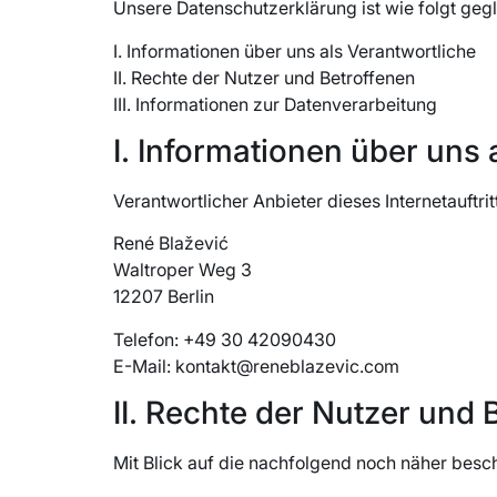
Unsere Datenschutzerklärung ist wie folgt gegl
I. Informationen über uns als Verantwortliche
II. Rechte der Nutzer und Betroffenen
III. Informationen zur Datenverarbeitung
I. Informationen über uns 
Verantwortlicher Anbieter dieses Internetauftrit
René Blažević
Waltroper Weg 3
12207 Berlin
Telefon: +49 30 42090430
E-Mail: kontakt@reneblazevic.com
II. Rechte der Nutzer und 
Mit Blick auf die nachfolgend noch näher bes